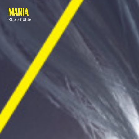
MARIA
Klare Kühle